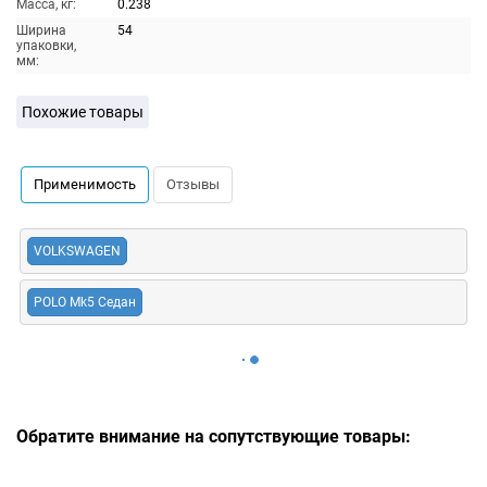
Масса, кг:
0.238
Ширина
54
упаковки,
мм:
Похожие товары
Применимость
Отзывы
VOLKSWAGEN
POLO Mk5 Седан
Обратите внимание на сопутствующие товары: