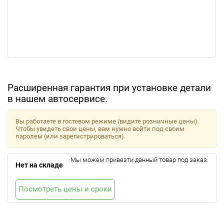
Расширенная гарантия при установке детали
в нашем автосервисе.
Вы работаете в гостевом режиме (видите розничные цены).
Чтобы увидеть свои цены, вам нужно войти под своим
паролем (или зарегистрироваться).
Мы можем привезти данный товар под заказ.
Нет на складе
Посмотреть цены и сроки